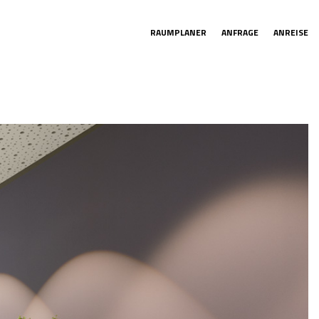
RAUMPLANER
ANFRAGE
ANREISE