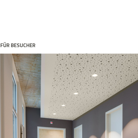
FÜR BESUCHER