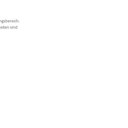
ungsbereich.
eiten sind