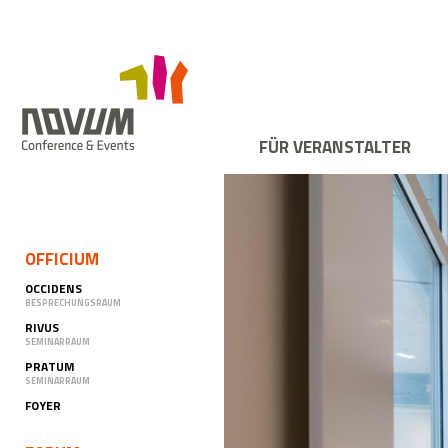
FÜR VERANSTALTER
OFFICIUM
OCCIDENS
BESPRECHUNGSRAUM
RIVUS
SEMINARRAUM
PRATUM
SEMINARRAUM
FOYER